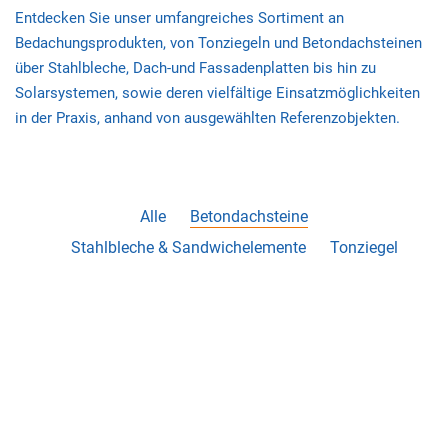
Entdecken Sie unser umfangreiches Sortiment an
Bedachungsprodukten, von Tonziegeln und Betondachsteinen
über Stahlbleche, Dach-und Fassadenplatten bis hin zu
Solarsystemen, sowie deren vielfältige Einsatzmöglichkeiten
in der Praxis, anhand von ausgewählten Referenzobjekten.
Alle
Betondachsteine
Stahlbleche & Sandwichelemente
Tonziegel