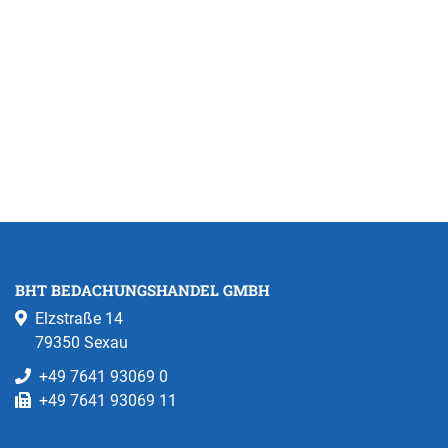
BHT BEDACHUNGSHANDEL GMBH
Elzstraße 14
79350 Sexau
+49 7641 93069 0
+49 7641 93069 11